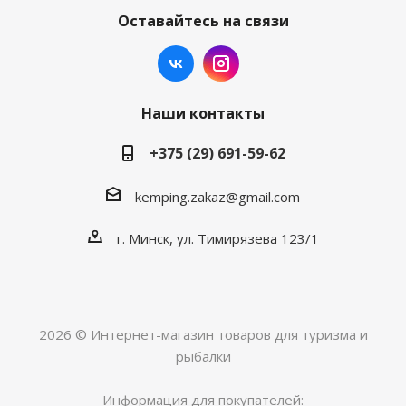
Оставайтесь на связи
Наши контакты
+375 (29) 691-59-62
kemping.zakaz@gmail.com
г. Минск, ул. Тимирязева 123/1
2026 © Интернет-магазин товаров для туризма и
рыбалки
Информация для покупателей: