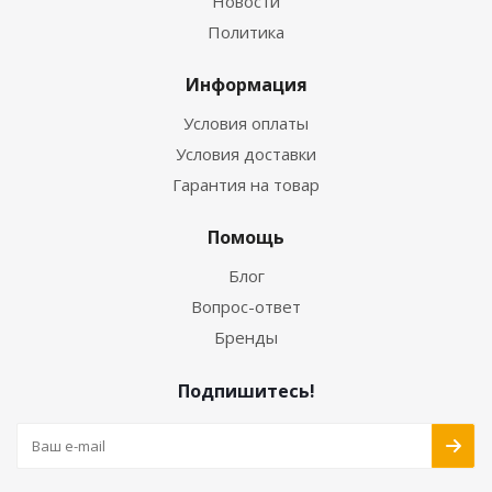
Новости
Политика
Информация
Условия оплаты
Условия доставки
Гарантия на товар
Помощь
Блог
Вопрос-ответ
Бренды
Подпишитесь!